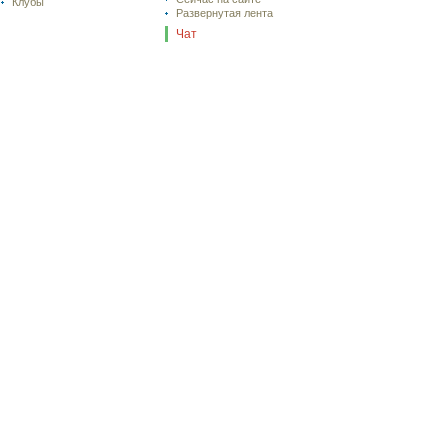
Клубы
Развернутая лента
Чат