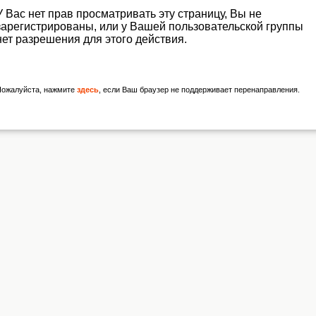
У Вас нет прав просматривать эту страницу, Вы не
зарегистрированы, или у Вашей пользовательской группы
нет разрешения для этого действия.
Пожалуйста, нажмите
здесь
, если Ваш браузер не поддерживает перенаправления.