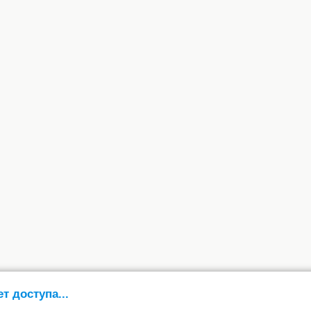
ет доступа...