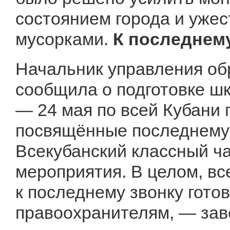
состоянием города и ужес
мусорками.
К последнему
Начальник управления об
сообщила о подготовке шк
— 24 мая по всей Кубани 
посвящённые последнему з
Всекубанский классный ч
мероприятия. В целом, вс
к последнему звонку гот
правоохранителям, — зав