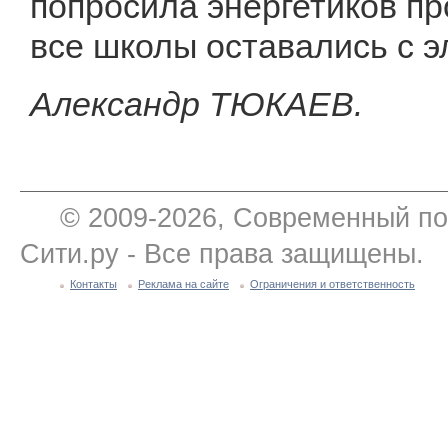
попросила энергетиков пр
все школы оставались с э
Александр ТЮКАЕВ.
© 2009-2026, Современный по
Сити.ру - Все права защищены.
Контакты
Реклама на сайте
Ограничения и ответственность